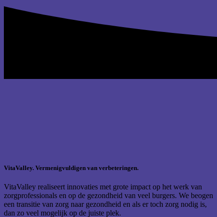
VitaValley. Vermenigvuldigen van verbeteringen.
VitaValley realiseert innovaties met grote impact op het werk van
zorgprofessionals en op de gezondheid van veel burgers. We beogen
een transitie van zorg naar gezondheid en als er toch zorg nodig is,
dan zo veel mogelijk op de juiste plek.