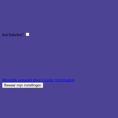
Inschakelen?
Mogelijk gemaakt door Cookie Information
Bewaar mijn instellingen