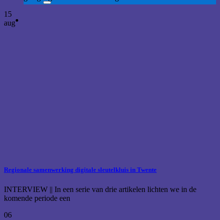
15
aug
Regionale samenwerking digitale sleutelkluis in Twente
INTERVIEW || In een serie van drie artikelen lichten we in de
komende periode een
06