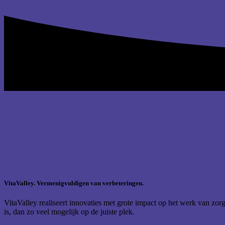
VitaValley. Vermenigvuldigen van verbeteringen.
VitaValley realiseert innovaties met grote impact op het werk van zo
is, dan zo veel mogelijk op de juiste plek.