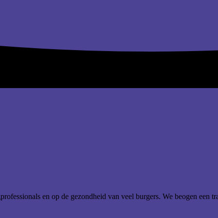
rgprofessionals en op de gezondheid van veel burgers. We beogen een tra