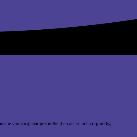
nsitie van zorg naar gezondheid en als er toch zorg nodig