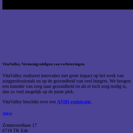
VitaValley. Vermenigvuldigen van verbeteringen.
VitaValley realiseert innovaties met grote impact op het werk van
zorgprofessionals en op de gezondheid van veel burgers. We beogen
een transitie van zorg naar gezondheid en als er toch zorg nodig is,
dan zo veel mogelijk op de juiste plek.
VitaValley beschikt over een
ANBI-registratie
.
Adres
Zonneoordlaan 17
6718 TK Ede