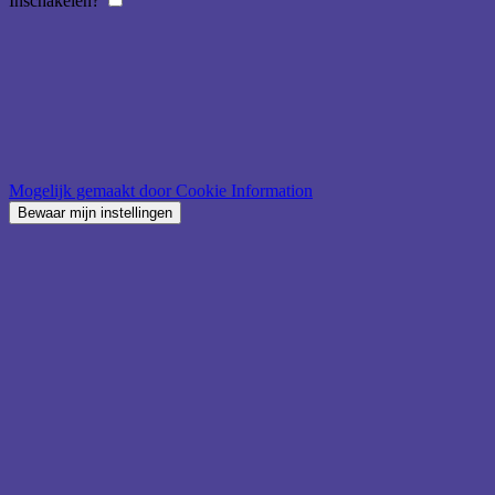
Inschakelen?
Mogelijk gemaakt door Cookie Information
Bewaar mijn instellingen