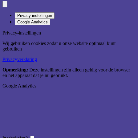
Privacy-instellingen
Google Analytics
Privacy-instellingen
Wij gebruiken cookies zodat u onze website optimaal kunt
gebruiken
Privacyverklaring
Opmerking:
Deze instellingen zijn alleen geldig voor de browser
en het apparaat dat je nu gebruikt.
Google Analytics